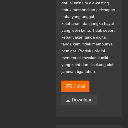
dari aluminium die-casting
untuk memberikan pelesapan
haba yang unggul,
ketahanan, dan jangka hayat
yang lebih lama. Tidak seperti
kebanyakan tanda digital,
tanda kami tidak mempunyai
peminat. Produk unik ini
memenuhi kawalan kualiti
yang ketat dan disokong oleh
jaminan tiga tahun.

Email

Download