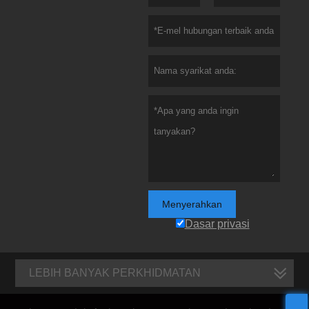
Menyerahkan
Dasar privasi
LEBIH BANYAK PERKHIDMATAN