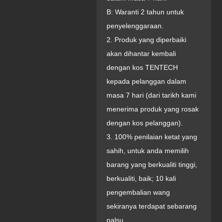
B: Waranti 2 tahun untuk
penyelenggaraan.
2. Produk yang diperbaiki
akan dihantar kembali
dengan kos TENTECH
kepada pelanggan dalam
masa 7 hari (dari tarikh kami
menerima produk yang rosak
dengan kos pelanggan).
3. 100% penilaian ketat yang
sahih, untuk anda memilih
barang yang berkualiti tinggi,
berkualiti, baik; 10 kali
pengembalian wang
sekiranya terdapat sebarang
palsu.