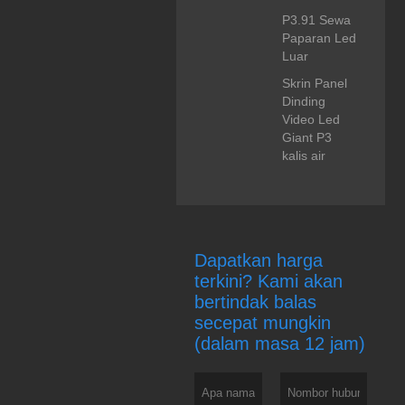
P3.91 Sewa
Paparan Led
Luar
Skrin Panel
Dinding
Video Led
Giant P3
kalis air
Dapatkan harga
terkini? Kami akan
bertindak balas
secepat mungkin
(dalam masa 12 jam)