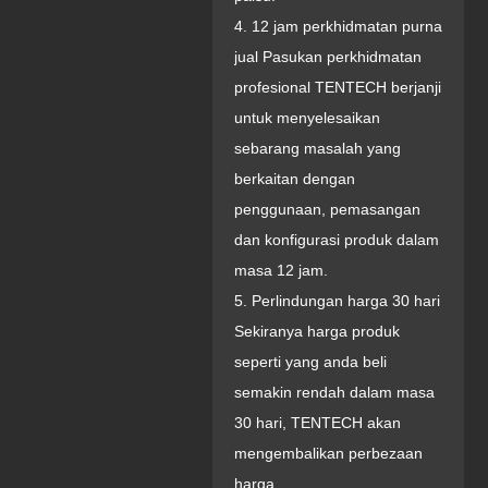
4. 12 jam perkhidmatan purna
jual Pasukan perkhidmatan
profesional TENTECH berjanji
untuk menyelesaikan
sebarang masalah yang
berkaitan dengan
penggunaan, pemasangan
dan konfigurasi produk dalam
masa 12 jam.
5. Perlindungan harga 30 hari
Sekiranya harga produk
seperti yang anda beli
semakin rendah dalam masa
30 hari, TENTECH akan
mengembalikan perbezaan
harga.