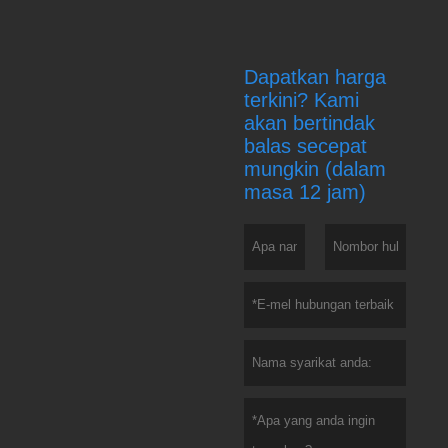
Dapatkan harga
terkini? Kami
akan bertindak
balas secepat
mungkin (dalam
masa 12 jam)