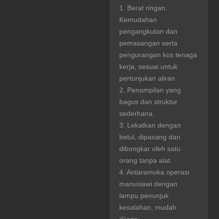
1. Berat ringan.
Kemudahan
pengangkutan dan
pemasangan serta
pengurangan kos tenaga
kerja, sesuai untuk
pertunjukan aliran.
2. Penampilan yang
bagus dan struktur
sederhana.
3. Lekatkan dengan
betul, dipasang dan
dibongkar oleh satu
orang tanpa alat.
4. Antaramuka operasi
manusiawi dengan
lampu penunjuk
kesalahan, mudah