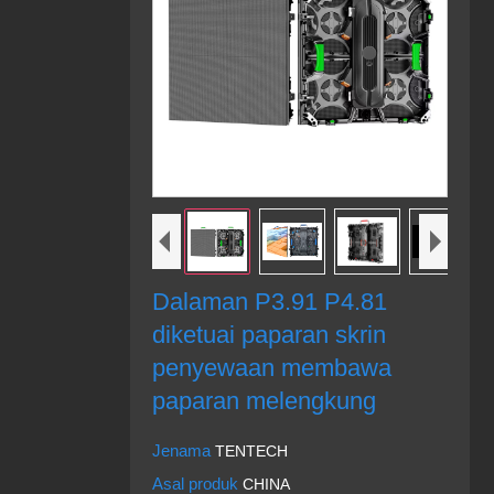
Dalaman P3.91 P4.81
diketuai paparan skrin
penyewaan membawa
paparan melengkung
Jenama
TENTECH
Asal produk
CHINA