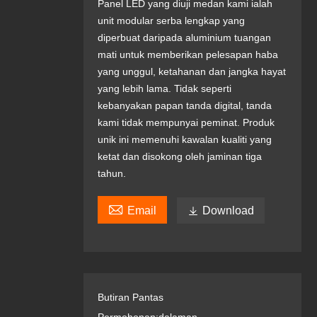
Panel LED yang diuji medan kami ialah
unit modular serba lengkap yang
diperbuat daripada aluminium tuangan
mati untuk memberikan pelesapan haba
yang unggul, ketahanan dan jangka hayat
yang lebih lama. Tidak seperti
kebanyakan papan tanda digital, tanda
kami tidak mempunyai peminat. Produk
unik ini memenuhi kawalan kualiti yang
ketat dan disokong oleh jaminan tiga
tahun.

Email

Download
Butiran Pantas