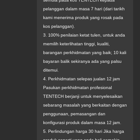
semula pada kos TENTECH kepada
pelanggan dalam masa 7 hari (dari tarikh
kami menerima produk yang rosak pada
kos pelanggan).
3. 100% penilaian ketat tulen, untuk anda
memilih keterlihatan tinggi, kualiti,
barangan perkhidmatan yang baik; 10 kali
bayaran balik sekiranya ada yang palsu
ditemui.
4. Perkhidmatan selepas jualan 12 jam
Pasukan perkhidmatan profesional
TENTECH berjanji untuk menyelesaikan
sebarang masalah yang berkaitan dengan
penggunaan, pemasangan dan
konfigurasi produk dalam masa 12 jam.
5. Perlindungan harga 30 hari Jika harga