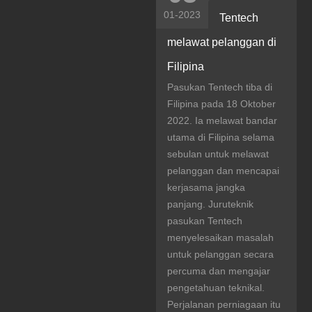
01-2023
Tentech
melawat pelanggan di
Filipina
Pasukan Tentech tiba di
Filipina pada 18 Oktober
2022. Ia melawat bandar
utama di Filipina selama
sebulan untuk melawat
pelanggan dan mencapai
kerjasama jangka
panjang. Juruteknik
pasukan Tentech
menyelesaikan masalah
untuk pelanggan secara
percuma dan mengajar
pengetahuan teknikal.
Perjalanan perniagaan itu