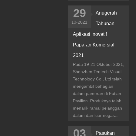
29
Anugerah
10-2021
Tahunan
Aplikasi Inovatif
Paparan Komersial
2021
Pada 19-21 Oktober 2021,
Shenzhen Tentech Visual
Technology Co., Ltd telah
mengambil bahagian
dalam pameran di Futian
Pavilion. Produknya telah
menarik ramai pelanggan
dalam dan luar negara.
03
Pasukan