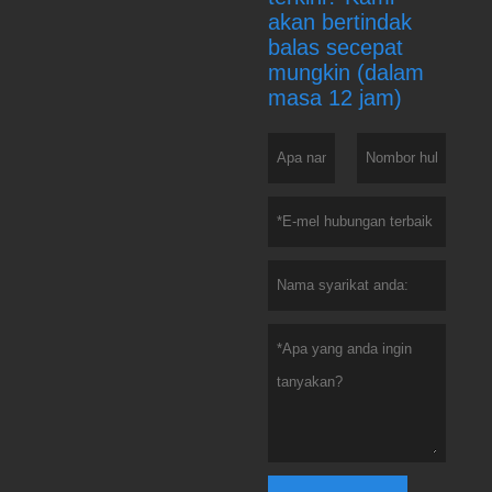
akan bertindak
balas secepat
mungkin (dalam
masa 12 jam)