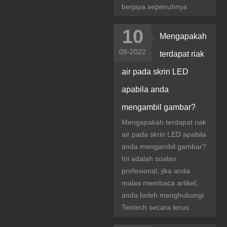
berjaya sepenuhnya
10
Mengapakah
08-2022
terdapat riak
air pada skrin LED
apabila anda
mengambil gambar?
Mengapakah terdapat riak
air pada skrin LED apabila
anda mengambil gambar?
Ini adalah soalan
profesional, jika anda
malas membaca artikel,
anda boleh menghubungi
Tentech secara terus.