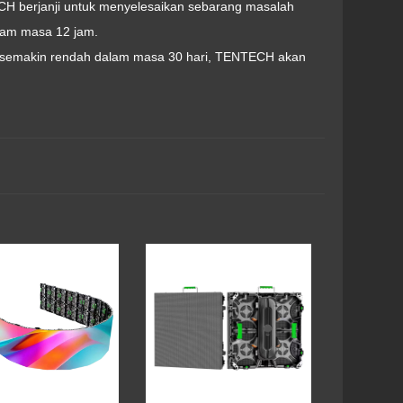
CH berjanji untuk menyelesaikan sebarang masalah
lam masa 12 jam.
eli semakin rendah dalam masa 30 hari, TENTECH akan