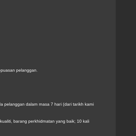
kepuasan pelanggan.
 pelanggan dalam masa 7 hari (dari tarikh kami
kualiti, barang perkhidmatan yang baik; 10 kali