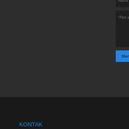
Men
KONTAK