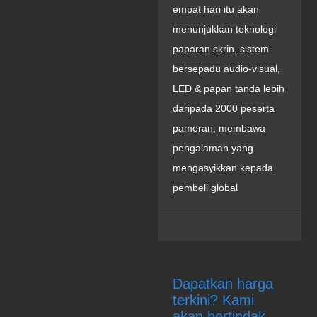
empat hari itu akan
menunjukkan teknologi
paparan skrin, sistem
bersepadu audio-visual,
LED & papan tanda lebih
daripada 2000 peserta
pameran, membawa
pengalaman yang
mengasyikkan kepada
pembeli global
Dapatkan harga
terkini? Kami
akan bertindak