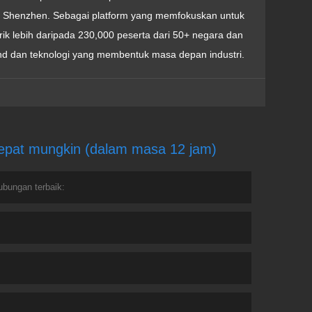
a Shenzhen. Sebagai platform yang memfokuskan untuk
 lebih daripada 230,000 peserta dari 50+ negara dan
nd dan teknologi yang membentuk masa depan industri.
cepat mungkin (dalam masa 12 jam)