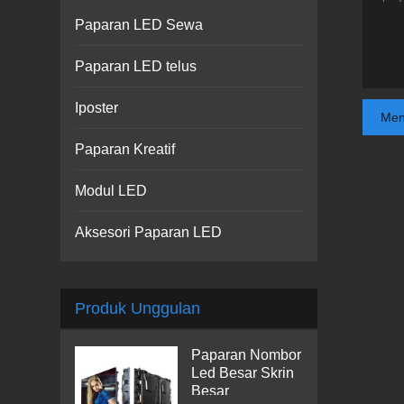
Paparan LED Sewa
Paparan LED telus
Iposter
Men
Paparan Kreatif
Modul LED
Aksesori Paparan LED
Produk Unggulan
Paparan Nombor
Led Besar Skrin
Besar